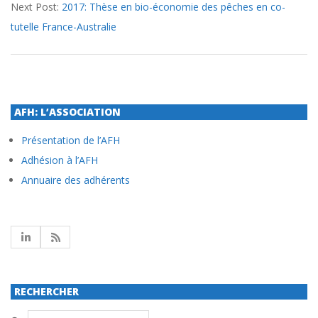
Next Post:
2017: Thèse en bio-économie des pêches en co-
tutelle France-Australie
AFH: L’ASSOCIATION
Présentation de l’AFH
Adhésion à l’AFH
Annuaire des adhérents
RECHERCHER
Search