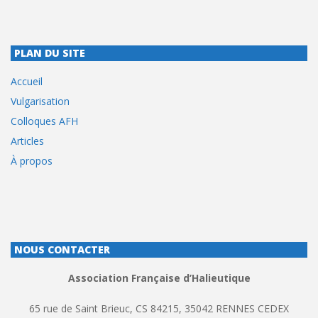
PLAN DU SITE
Accueil
Vulgarisation
Colloques AFH
Articles
À propos
NOUS CONTACTER
Association Française d’Halieutique
65 rue de Saint Brieuc, CS 84215, 35042 RENNES CEDEX