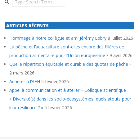
ARTICLES RÉCENTS
Hommage à notre collègue et ami Jérémy Lobry
8 juillet 2026
La pêche et l’aquaculture sont-elles encore des filières de
production alimentaire pour l’Union européenne ?
9 avril 2026
Quelle répartition équitable et durable des quotas de pêche ?
2 mars 2026
Adhérer à l’AFH
5 février 2026
Appel à communication et à atelier – Colloque scientifique
« Diversité(s) dans les socio-écosystèmes, quels atouts pour
leur résilience ? »
5 février 2026