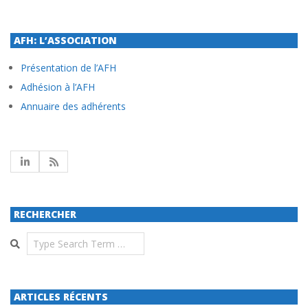
AFH: L’ASSOCIATION
Présentation de l’AFH
Adhésion à l’AFH
Annuaire des adhérents
RECHERCHER
Search
ARTICLES RÉCENTS