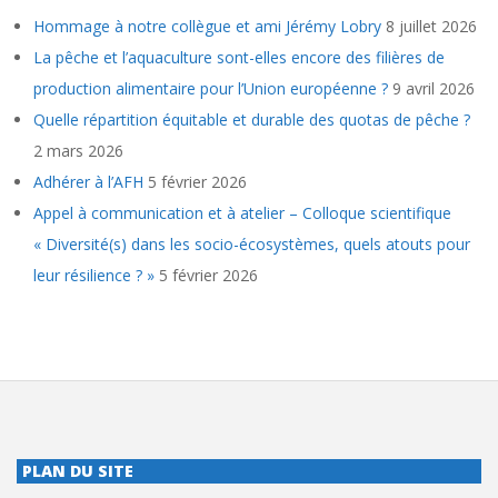
Hommage à notre collègue et ami Jérémy Lobry
8 juillet 2026
La pêche et l’aquaculture sont-elles encore des filières de
production alimentaire pour l’Union européenne ?
9 avril 2026
Quelle répartition équitable et durable des quotas de pêche ?
2 mars 2026
Adhérer à l’AFH
5 février 2026
Appel à communication et à atelier – Colloque scientifique
« Diversité(s) dans les socio-écosystèmes, quels atouts pour
leur résilience ? »
5 février 2026
PLAN DU SITE