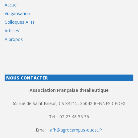
Accueil
Vulgarisation
Colloques AFH
Articles
À propos
NOUS CONTACTER
Association Française d’Halieutique
65 rue de Saint Brieuc, CS 84215, 35042 RENNES CEDEX
Tél. : 02 23 48 55 36
Email :
afh@agrocampus-ouest.fr