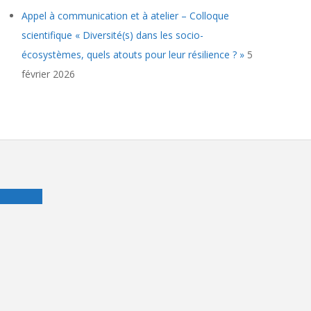
Appel à communication et à atelier – Colloque
scientifique « Diversité(s) dans les socio-
écosystèmes, quels atouts pour leur résilience ? »
5
février 2026