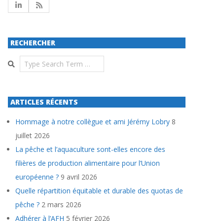
RECHERCHER
Search
ARTICLES RÉCENTS
Hommage à notre collègue et ami Jérémy Lobry
8
juillet 2026
La pêche et l’aquaculture sont-elles encore des
filières de production alimentaire pour l’Union
européenne ?
9 avril 2026
Quelle répartition équitable et durable des quotas de
pêche ?
2 mars 2026
Adhérer à l’AFH
5 février 2026