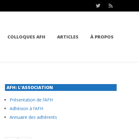
COLLOQUES AFH
ARTICLES
À PROPOS
AFH: L’ASSOCIATION
Présentation de l’AFH
Adhésion à l’AFH
Annuaire des adhérents