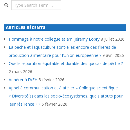
Search
ARTICLES RÉCENTS
Hommage à notre collègue et ami Jérémy Lobry
8 juillet 2026
La pêche et l’aquaculture sont-elles encore des filières de
production alimentaire pour l’Union européenne ?
9 avril 2026
Quelle répartition équitable et durable des quotas de pêche ?
2 mars 2026
Adhérer à l’AFH
5 février 2026
Appel à communication et à atelier – Colloque scientifique
« Diversité(s) dans les socio-écosystèmes, quels atouts pour
leur résilience ? »
5 février 2026