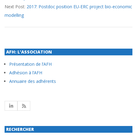
Next Post:
2017: Postdoc position EU-ERC project bio-economic
modelling
AFH: L’ASSOCIATION
Présentation de l’AFH
Adhésion à l’AFH
Annuaire des adhérents
RECHERCHER