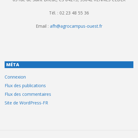
Tél. : 02 23 48 55 36
Email :
afh@agrocampus-ouest.fr
MÉTA
Connexion
Flux des publications
Flux des commentaires
Site de WordPress-FR