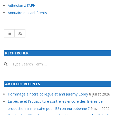
Adhésion à l’AFH
Annuaire des adhérents
RECHERCHER
Search
ARTICLES RÉCENTS
Hommage à notre collègue et ami Jérémy Lobry
8 juillet 2026
La pêche et l’aquaculture sont-elles encore des filières de
production alimentaire pour l’Union européenne ?
9 avril 2026