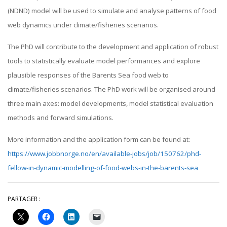
(NDND) model will be used to simulate and analyse patterns of food
web dynamics under climate/fisheries scenarios.
The PhD will contribute to the development and application of robust
tools to statistically evaluate model performances and explore
plausible responses of the Barents Sea food web to
climate/fisheries scenarios. The PhD work will be organised around
three main axes: model developments, model statistical evaluation
methods and forward simulations.
More information and the application form can be found at:
https://www.jobbnorge.no/en/available-jobs/job/150762/phd-
fellow-in-dynamic-modelling-of-food-webs-in-the-barents-sea
PARTAGER :