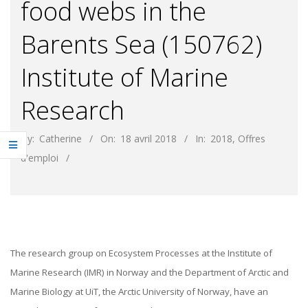
food webs in the
Barents Sea (150762)
Institute of Marine
Research
By:
Catherine
On:
18 avril 2018
In:
2018
,
Offres
d'emploi
The research group on Ecosystem Processes at the Institute of
Marine Research (IMR) in Norway and the Department of Arctic and
Marine Biology at UiT, the Arctic University of Norway, have an