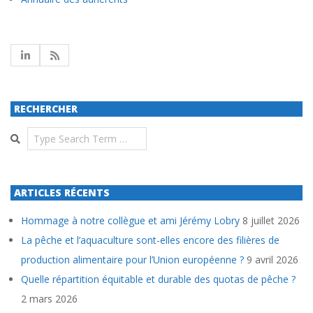
RECHERCHER
Search
ARTICLES RÉCENTS
Hommage à notre collègue et ami Jérémy Lobry
8 juillet 2026
La pêche et l’aquaculture sont-elles encore des filières de
production alimentaire pour l’Union européenne ?
9 avril 2026
Quelle répartition équitable et durable des quotas de pêche ?
2 mars 2026