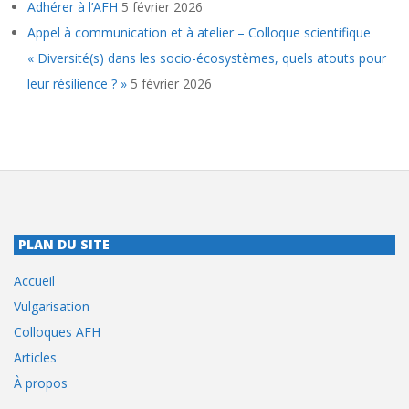
Adhérer à l’AFH
5 février 2026
Appel à communication et à atelier – Colloque scientifique
« Diversité(s) dans les socio-écosystèmes, quels atouts pour
leur résilience ? »
5 février 2026
PLAN DU SITE
Accueil
Vulgarisation
Colloques AFH
Articles
À propos