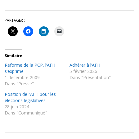
PARTAGER :
Similaire
Réforme de la PCP, l’AFH
Adhérer à l’AFH
s’exprime
5 février 2026
1 décembre 2009
Dans "Présentation"
Dans "Presse"
Position de l’AFH pour les
élections législatives
28 juin 2024
Dans "Communiqué"
2016-