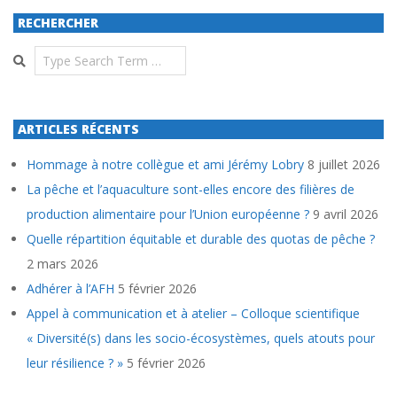
RECHERCHER
Search
ARTICLES RÉCENTS
Hommage à notre collègue et ami Jérémy Lobry
8 juillet 2026
La pêche et l’aquaculture sont-elles encore des filières de
production alimentaire pour l’Union européenne ?
9 avril 2026
Quelle répartition équitable et durable des quotas de pêche ?
2 mars 2026
Adhérer à l’AFH
5 février 2026
Appel à communication et à atelier – Colloque scientifique
« Diversité(s) dans les socio-écosystèmes, quels atouts pour
leur résilience ? »
5 février 2026