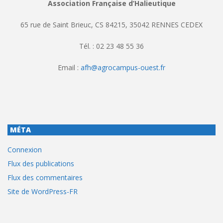
Association Française d’Halieutique
65 rue de Saint Brieuc, CS 84215, 35042 RENNES CEDEX
Tél. : 02 23 48 55 36
Email :
afh@agrocampus-ouest.fr
MÉTA
Connexion
Flux des publications
Flux des commentaires
Site de WordPress-FR