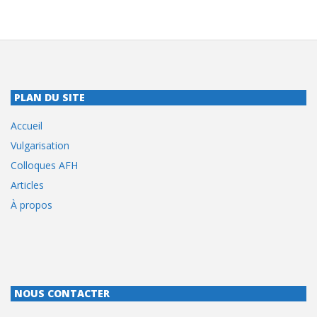
PLAN DU SITE
Accueil
Vulgarisation
Colloques AFH
Articles
À propos
NOUS CONTACTER