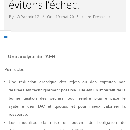
évitons l’échec.
By:
WPadmin12
On:
19 mai 2016
In:
Presse
– Une analyse de l’AFH –
Points clés :
Une réduction drastique des rejets ou des captures non
désirées est techniquement
possible. Elle est un impératif de la
bonne gestion des pêches, pour rendre plus
efficace le
système des TAC et quotas, et pour mieux valoriser la
ressource.
Les modalités de mise en oeuvre de l’obligation de