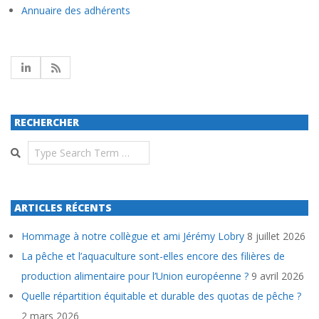
Annuaire des adhérents
RECHERCHER
Search
ARTICLES RÉCENTS
Hommage à notre collègue et ami Jérémy Lobry
8 juillet 2026
La pêche et l’aquaculture sont-elles encore des filières de
production alimentaire pour l’Union européenne ?
9 avril 2026
Quelle répartition équitable et durable des quotas de pêche ?
2 mars 2026