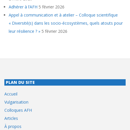
Adhérer à l’AFH
5 février 2026
Appel à communication et à atelier – Colloque scientifique
« Diversité(s) dans les socio-écosystèmes, quels atouts pour
leur résilience ? »
5 février 2026
PLAN DU SITE
Accueil
Vulgarisation
Colloques AFH
Articles
À propos