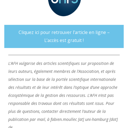
Cliquez ici pour retrouver l’article en ligne –
L’accès est gratuit !
L’AFH vulgarise des articles scientifiques sur proposition de
leurs auteurs, également membres de l’Association, et après
sélection sur la base de la portée scientifique internationale
des résultats et de leur intérêt dans l’optique d’une approche
écosystémique de la gestion des ressources. L’AFH n’est pas
responsable des travaux dont ces résultats sont issus. Pour
plus de questions, contacter directement l’auteur de la
publication par mail, à fabien.moullec [at] uni-hamburg [dot]
de.