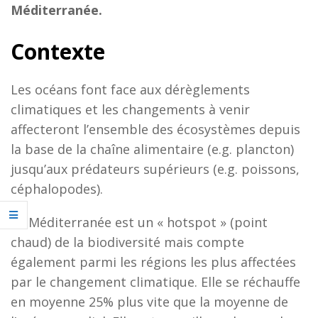
Méditerranée.
Contexte
Les océans font face aux dérèglements
climatiques et les changements à venir
affecteront l’ensemble des écosystèmes depuis
la base de la chaîne alimentaire (e.g. plancton)
jusqu’aux prédateurs supérieurs (e.g. poissons,
céphalopodes).
La Méditerranée est un « hotspot » (point
chaud) de la biodiversité mais compte
également parmi les régions les plus affectées
par le changement climatique. Elle se réchauffe
en moyenne 25% plus vite que la moyenne de