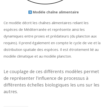
Modèle chaîne alimentaire
Ce modèle décrit les chaînes alimentaires reliant les
espèces de Méditerranée et représente ainsi les
dynamiques entre proies et prédateurs (du plancton aux
requins). Il prend également en compte le cycle de vie et la
distribution spatiale des espèces. Il est étroitement lié au
modèle climatique et au modèle plancton.
Le couplage de ces différents modèles permet
de représenter l’influence de processus à
différentes échelles biologiques les uns sur les
autres.