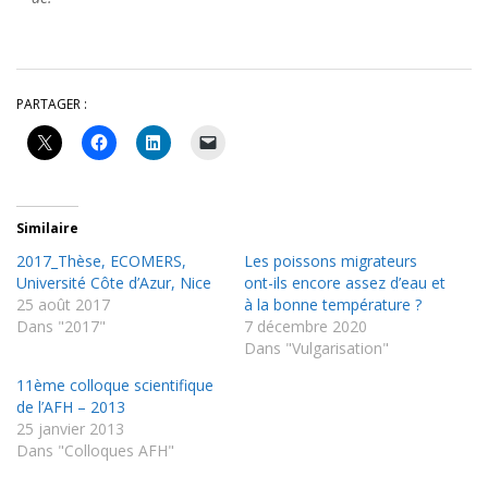
PARTAGER :
Similaire
2017_Thèse, ECOMERS,
Les poissons migrateurs
Université Côte d’Azur, Nice
ont-ils encore assez d’eau et
25 août 2017
à la bonne température ?
Dans "2017"
7 décembre 2020
Dans "Vulgarisation"
11ème colloque scientifique
de l’AFH – 2013
25 janvier 2013
Dans "Colloques AFH"