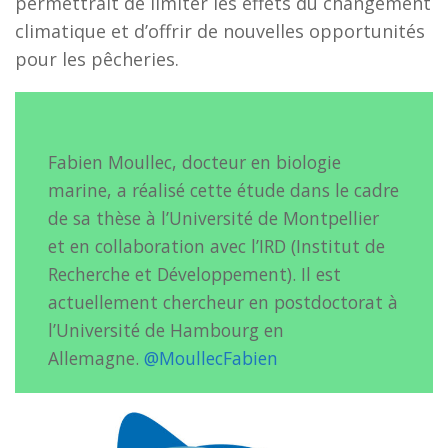
permettrait de limiter les effets du changement
climatique et d’offrir de nouvelles opportunités
pour les pêcheries.
Fabien Moullec, docteur en biologie
marine, a réalisé cette étude dans le cadre
de sa thèse à l’Université de Montpellier
et en collaboration avec l’IRD (Institut de
Recherche et Développement). Il est
actuellement chercheur en postdoctorat à
l’Université de Hambourg en
Allemagne.
@MoullecFabien