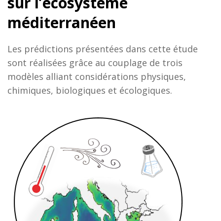
sur l’écosystème
méditerranéen
Les prédictions présentées dans cette étude
sont réalisées grâce au couplage de trois
modèles alliant considérations physiques,
chimiques, biologiques et écologiques.