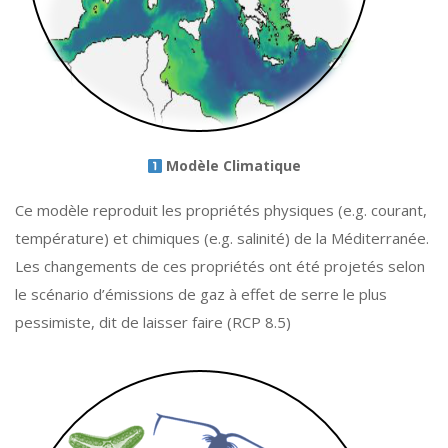
Modèle Climatique
Ce modèle reproduit les propriétés physiques (e.g. courant,
température) et chimiques (e.g. salinité) de la Méditerranée.
Les changements de ces propriétés ont été projetés selon
le scénario d’émissions de gaz à effet de serre le plus
pessimiste, dit de laisser faire (RCP 8.5)