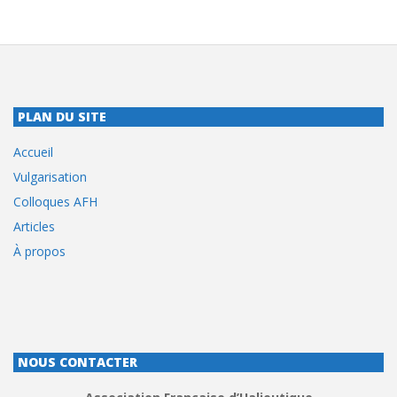
PLAN DU SITE
Accueil
Vulgarisation
Colloques AFH
Articles
À propos
NOUS CONTACTER