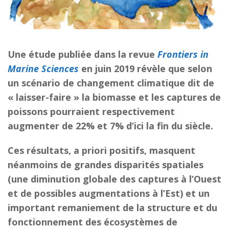
Une étude publiée dans la revue
Frontiers in
Marine Sciences
en juin 2019 révèle que selon
un scénario de changement climatique dit de
« laisser-faire » la biomasse et les captures de
poissons pourraient respectivement
augmenter de 22% et 7% d’ici la fin du siècle.
Ces résultats, a priori positifs, masquent
néanmoins de grandes disparités spatiales
(une diminution globale des captures à l’Ouest
et de possibles augmentations à l’Est) et un
important remaniement de la structure et du
fonctionnement des écosystèmes de