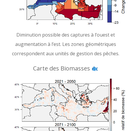
Diminution possible des captures à l’ouest et
augmentation à l’est. Les zones géométriques
correspondent aux unités de gestion des pêches.
Carte des Biomasses