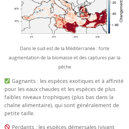
Dans le sud-est de la Méditerranée : forte
augmentation de la biomasse et des captures par la
pêche
Gagnants : les espèces exotiques et à affinité
pour les eaux chaudes et les espèces de plus
faibles niveaux trophiques (plus bas dans la
chaîne alimentaire), qui sont généralement de
petite taille.
Perdants : les espèces démersales (vivant