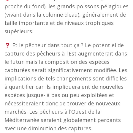
proche du fond), les grands poissons pélagiques
(vivant dans la colonne d’eau), généralement de
taille importante et de niveaux trophiques
supérieurs.
Et le pêcheur dans tout ça ? Le potentiel de
capture des pêcheurs à l’Est augmenterait dans
le futur mais la composition des espèces
capturées serait significativement modifiée. Les
implications de tels changements sont difficiles
à quantifier car ils impliqueraient de nouvelles
espèces jusque-là pas ou peu exploitées et
nécessiteraient donc de trouver de nouveaux
marchés. Les pêcheurs à l’Ouest de la
Méditerranée seraient globalement perdants
avec une diminution des captures.