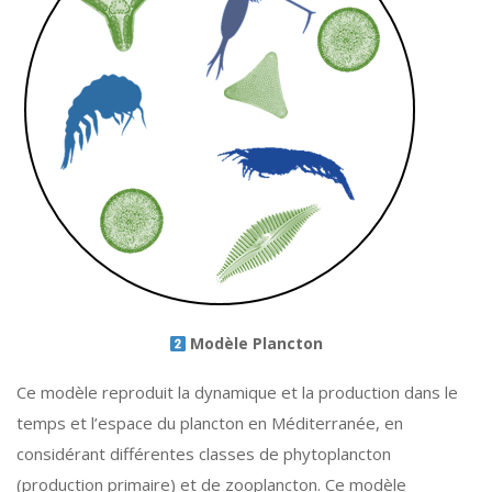
Modèle Plancton
Ce modèle reproduit la dynamique et la production dans le
temps et l’espace du plancton en Méditerranée, en
considérant différentes classes de phytoplancton
(production primaire) et de zooplancton. Ce modèle