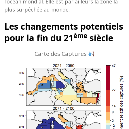
l’océan mondial. Elle est par ailleurs la zone la
plus surpêchée au monde.
Les changements potentiels
ème
pour la fin du 21
siècle
Carte des Captures