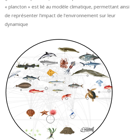
« plancton » est lié au modèle climatique, permettant ainsi
de représenter l’impact de l’environnement sur leur
dynamique