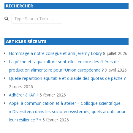
RECHERCHER
Search
ARTICLES RÉCENTS
Hommage à notre collègue et ami Jérémy Lobry
8 juillet 2026
La pêche et l’aquaculture sont-elles encore des filières de
production alimentaire pour l’Union européenne ?
9 avril 2026
Quelle répartition équitable et durable des quotas de pêche ?
2 mars 2026
Adhérer à l’AFH
5 février 2026
Appel à communication et à atelier – Colloque scientifique
« Diversité(s) dans les socio-écosystèmes, quels atouts pour
leur résilience ? »
5 février 2026