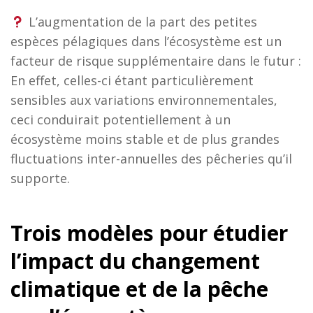
L’augmentation de la part des petites
espèces pélagiques dans l’écosystème est un
facteur de risque supplémentaire dans le futur :
En effet, celles-ci étant particulièrement
sensibles aux variations environnementales,
ceci conduirait potentiellement à un
écosystème moins stable et de plus grandes
fluctuations inter-annuelles des pêcheries qu’il
supporte.
Trois modèles pour étudier
l’impact du changement
climatique et de la pêche