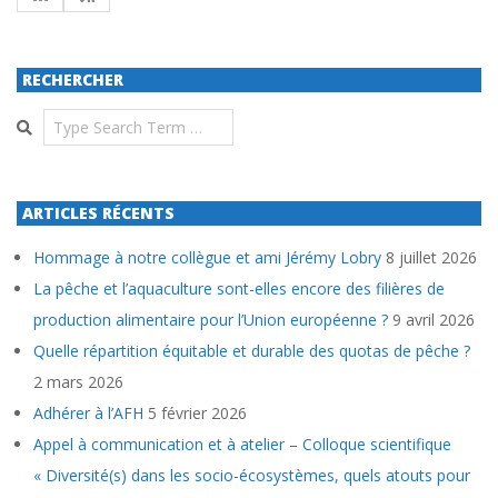
RECHERCHER
Search
ARTICLES RÉCENTS
Hommage à notre collègue et ami Jérémy Lobry
8 juillet 2026
La pêche et l’aquaculture sont-elles encore des filières de
production alimentaire pour l’Union européenne ?
9 avril 2026
Quelle répartition équitable et durable des quotas de pêche ?
2 mars 2026
Adhérer à l’AFH
5 février 2026
Appel à communication et à atelier – Colloque scientifique
« Diversité(s) dans les socio-écosystèmes, quels atouts pour