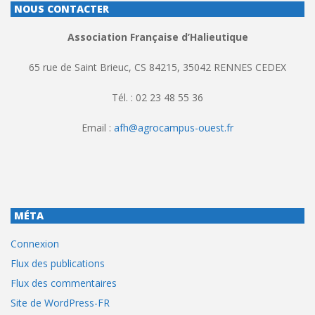
NOUS CONTACTER
Association Française d’Halieutique
65 rue de Saint Brieuc, CS 84215, 35042 RENNES CEDEX
Tél. : 02 23 48 55 36
Email :
afh@agrocampus-ouest.fr
MÉTA
Connexion
Flux des publications
Flux des commentaires
Site de WordPress-FR