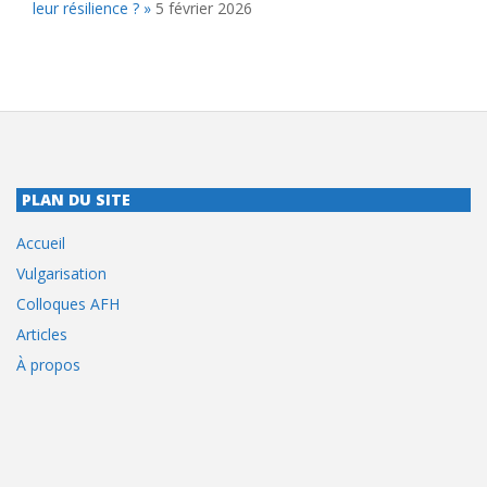
leur résilience ? »
5 février 2026
PLAN DU SITE
Accueil
Vulgarisation
Colloques AFH
Articles
À propos