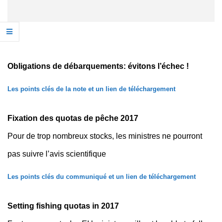
Obligations de débarquements: évitons l’échec !
Les points clés de la note et un lien de téléchargement
Fixation des quotas de pêche 2017
Pour de trop nombreux stocks, les ministres ne pourront
pas suivre l’avis scientifique
Les points clés du communiqué et un lien de téléchargement
Setting fishing quotas in 2017