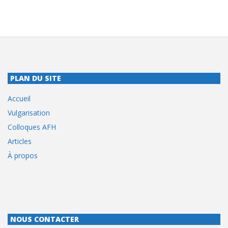
PLAN DU SITE
Accueil
Vulgarisation
Colloques AFH
Articles
À propos
NOUS CONTACTER