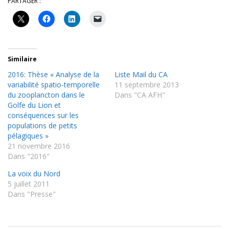
PARTAGER :
Similaire
2016: Thèse « Analyse de la
Liste Mail du CA
variabilité spatio-temporelle
11 septembre 2013
du zooplancton dans le
Dans "CA AFH"
Golfe du Lion et
conséquences sur les
populations de petits
pélagiques »
21 novembre 2016
Dans "2016"
La voix du Nord
5 juillet 2011
Dans "Presse"