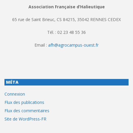
Association Française d’Halieutique
65 rue de Saint Brieuc, CS 84215, 35042 RENNES CEDEX
Tél. : 02 23 48 55 36
Email :
afh@agrocampus-ouest.fr
MÉTA
Connexion
Flux des publications
Flux des commentaires
Site de WordPress-FR