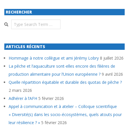
RECHERCHER
Search
ARTICLES RÉCENTS
Hommage à notre collègue et ami Jérémy Lobry
8 juillet 2026
La pêche et l’aquaculture sont-elles encore des filières de
production alimentaire pour l’Union européenne ?
9 avril 2026
Quelle répartition équitable et durable des quotas de pêche ?
2 mars 2026
Adhérer à l’AFH
5 février 2026
Appel à communication et à atelier – Colloque scientifique
« Diversité(s) dans les socio-écosystèmes, quels atouts pour
leur résilience ? »
5 février 2026