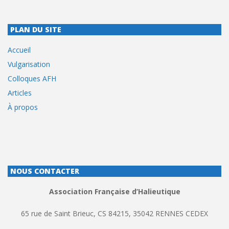
PLAN DU SITE
Accueil
Vulgarisation
Colloques AFH
Articles
À propos
NOUS CONTACTER
Association Française d’Halieutique
65 rue de Saint Brieuc, CS 84215, 35042 RENNES CEDEX