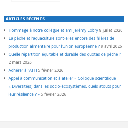
ARTICLES RÉCENTS
Hommage à notre collègue et ami Jérémy Lobry
8 juillet 2026
La pêche et l’aquaculture sont-elles encore des filières de
production alimentaire pour l’Union européenne ?
9 avril 2026
Quelle répartition équitable et durable des quotas de pêche ?
2 mars 2026
Adhérer à l’AFH
5 février 2026
Appel à communication et à atelier – Colloque scientifique
« Diversité(s) dans les socio-écosystèmes, quels atouts pour
leur résilience ? »
5 février 2026