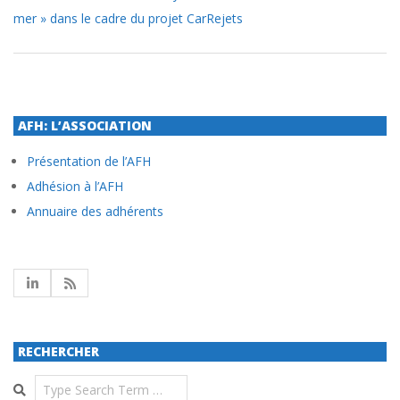
mer » dans le cadre du projet CarRejets
AFH: L’ASSOCIATION
Présentation de l’AFH
Adhésion à l’AFH
Annuaire des adhérents
RECHERCHER
Search