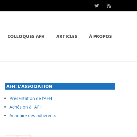
COLLOQUES AFH
ARTICLES
À PROPOS
AFH: L’ASSOCIATION
Présentation de l’AFH
Adhésion à l’AFH
Annuaire des adhérents