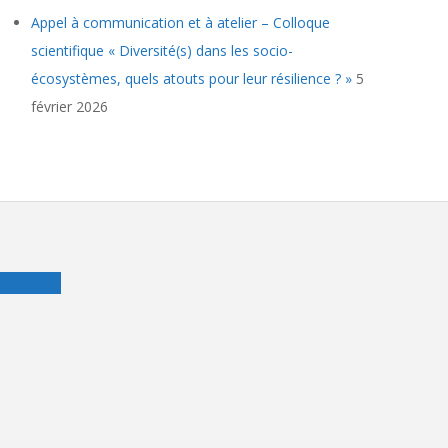
Appel à communication et à atelier – Colloque
scientifique « Diversité(s) dans les socio-
écosystèmes, quels atouts pour leur résilience ? »
5
février 2026