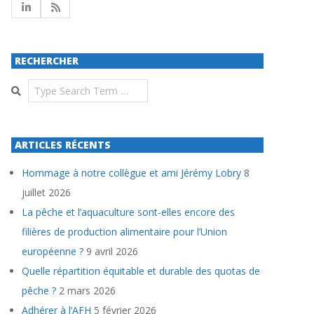
RECHERCHER
Search
ARTICLES RÉCENTS
Hommage à notre collègue et ami Jérémy Lobry
8
juillet 2026
La pêche et l’aquaculture sont-elles encore des
filières de production alimentaire pour l’Union
européenne ?
9 avril 2026
Quelle répartition équitable et durable des quotas de
pêche ?
2 mars 2026
Adhérer à l’AFH
5 février 2026