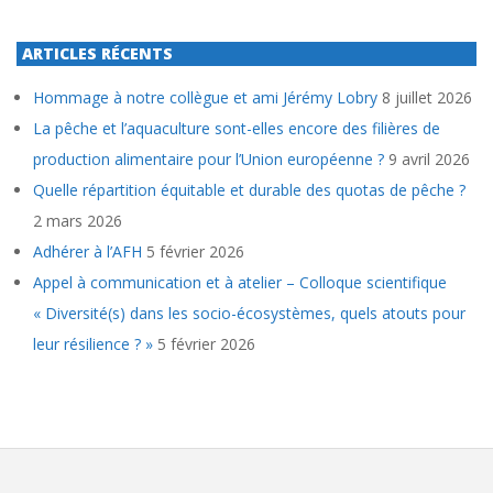
ARTICLES RÉCENTS
Hommage à notre collègue et ami Jérémy Lobry
8 juillet 2026
La pêche et l’aquaculture sont-elles encore des filières de
production alimentaire pour l’Union européenne ?
9 avril 2026
Quelle répartition équitable et durable des quotas de pêche ?
2 mars 2026
Adhérer à l’AFH
5 février 2026
Appel à communication et à atelier – Colloque scientifique
« Diversité(s) dans les socio-écosystèmes, quels atouts pour
leur résilience ? »
5 février 2026