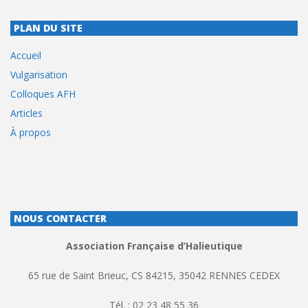
PLAN DU SITE
Accueil
Vulgarisation
Colloques AFH
Articles
À propos
NOUS CONTACTER
Association Française d’Halieutique
65 rue de Saint Brieuc, CS 84215, 35042 RENNES CEDEX
Tél. : 02 23 48 55 36