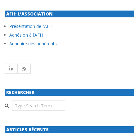
AFH: L’ASSOCIATION
Présentation de l’AFH
Adhésion à l’AFH
Annuaire des adhérents
RECHERCHER
Search
ARTICLES RÉCENTS