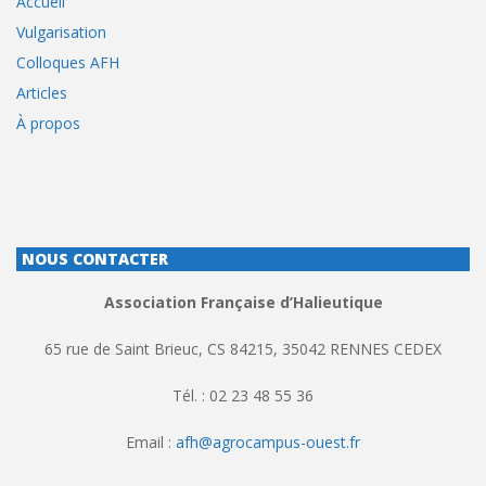
Accueil
Vulgarisation
Colloques AFH
Articles
À propos
NOUS CONTACTER
Association Française d’Halieutique
65 rue de Saint Brieuc, CS 84215, 35042 RENNES CEDEX
Tél. : 02 23 48 55 36
Email :
afh@agrocampus-ouest.fr