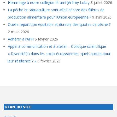
Hommage à notre collègue et ami Jérémy Lobry
8 juillet 2026
La pêche et l’aquaculture sont-elles encore des filières de
production alimentaire pour l’Union européenne ?
9 avril 2026
Quelle répartition équitable et durable des quotas de pêche ?
2 mars 2026
Adhérer à l’AFH
5 février 2026
Appel à communication et à atelier – Colloque scientifique
« Diversité(s) dans les socio-écosystèmes, quels atouts pour
leur résilience ? »
5 février 2026
PLAN DU SITE