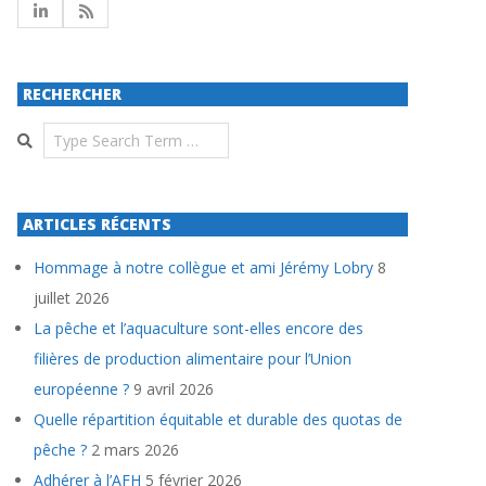
RECHERCHER
Search
ARTICLES RÉCENTS
Hommage à notre collègue et ami Jérémy Lobry
8
juillet 2026
La pêche et l’aquaculture sont-elles encore des
filières de production alimentaire pour l’Union
européenne ?
9 avril 2026
Quelle répartition équitable et durable des quotas de
pêche ?
2 mars 2026
Adhérer à l’AFH
5 février 2026