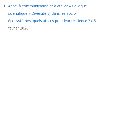
Appel à communication et à atelier – Colloque
scientifique « Diversité(s) dans les socio-
écosystèmes, quels atouts pour leur résilience ? »
5
février 2026