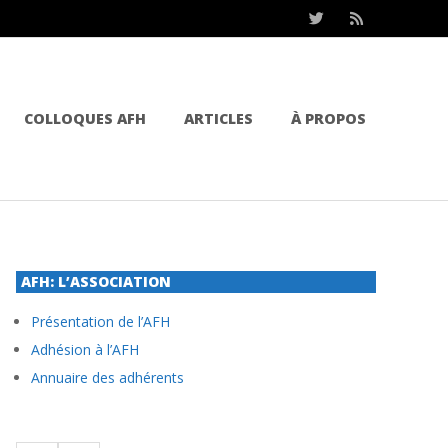
COLLOQUES AFH
ARTICLES
À PROPOS
AFH: L’ASSOCIATION
Présentation de l’AFH
Adhésion à l’AFH
Annuaire des adhérents