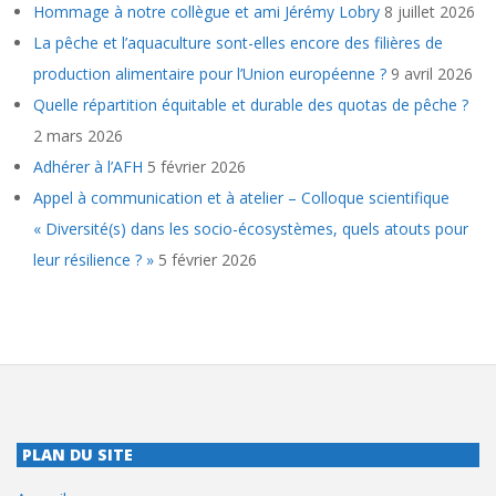
Hommage à notre collègue et ami Jérémy Lobry
8 juillet 2026
La pêche et l’aquaculture sont-elles encore des filières de
production alimentaire pour l’Union européenne ?
9 avril 2026
Quelle répartition équitable et durable des quotas de pêche ?
2 mars 2026
Adhérer à l’AFH
5 février 2026
Appel à communication et à atelier – Colloque scientifique
« Diversité(s) dans les socio-écosystèmes, quels atouts pour
leur résilience ? »
5 février 2026
PLAN DU SITE