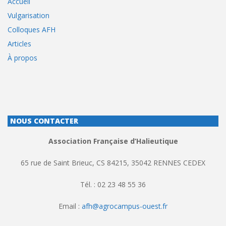
Accueil
Vulgarisation
Colloques AFH
Articles
À propos
NOUS CONTACTER
Association Française d’Halieutique
65 rue de Saint Brieuc, CS 84215, 35042 RENNES CEDEX
Tél. : 02 23 48 55 36
Email :
afh@agrocampus-ouest.fr