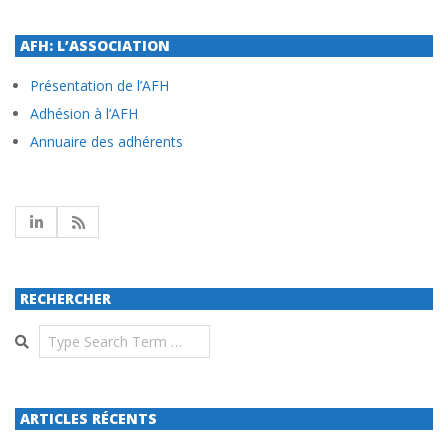
AFH: L’ASSOCIATION
Présentation de l’AFH
Adhésion à l’AFH
Annuaire des adhérents
RECHERCHER
Search
ARTICLES RÉCENTS