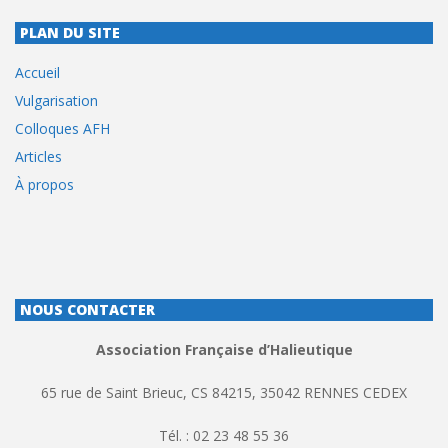
PLAN DU SITE
Accueil
Vulgarisation
Colloques AFH
Articles
À propos
NOUS CONTACTER
Association Française d’Halieutique
65 rue de Saint Brieuc, CS 84215, 35042 RENNES CEDEX
Tél. : 02 23 48 55 36