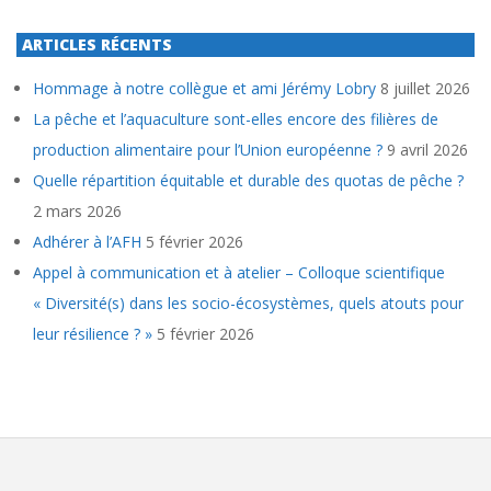
ARTICLES RÉCENTS
Hommage à notre collègue et ami Jérémy Lobry
8 juillet 2026
La pêche et l’aquaculture sont-elles encore des filières de
production alimentaire pour l’Union européenne ?
9 avril 2026
Quelle répartition équitable et durable des quotas de pêche ?
2 mars 2026
Adhérer à l’AFH
5 février 2026
Appel à communication et à atelier – Colloque scientifique
« Diversité(s) dans les socio-écosystèmes, quels atouts pour
leur résilience ? »
5 février 2026