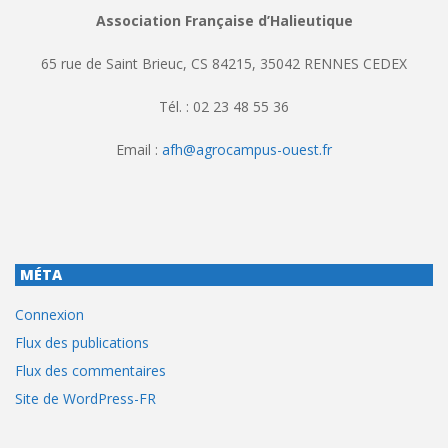
Association Française d’Halieutique
65 rue de Saint Brieuc, CS 84215, 35042 RENNES CEDEX
Tél. : 02 23 48 55 36
Email :
afh@agrocampus-ouest.fr
MÉTA
Connexion
Flux des publications
Flux des commentaires
Site de WordPress-FR