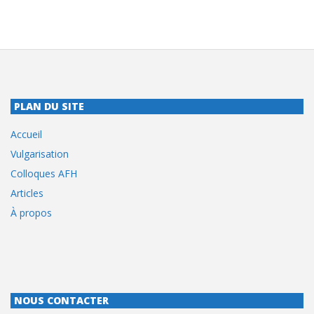
PLAN DU SITE
Accueil
Vulgarisation
Colloques AFH
Articles
À propos
NOUS CONTACTER