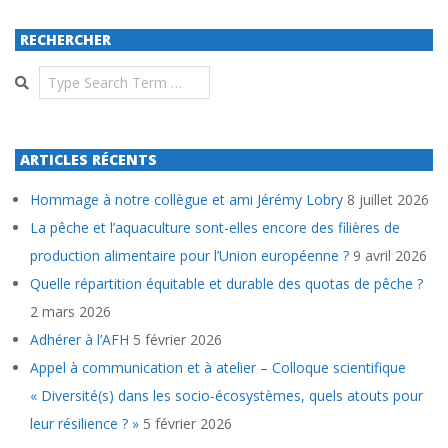
RECHERCHER
Search
ARTICLES RÉCENTS
Hommage à notre collègue et ami Jérémy Lobry
8 juillet 2026
La pêche et l’aquaculture sont-elles encore des filières de
production alimentaire pour l’Union européenne ?
9 avril 2026
Quelle répartition équitable et durable des quotas de pêche ?
2 mars 2026
Adhérer à l’AFH
5 février 2026
Appel à communication et à atelier – Colloque scientifique
« Diversité(s) dans les socio-écosystèmes, quels atouts pour
leur résilience ? »
5 février 2026