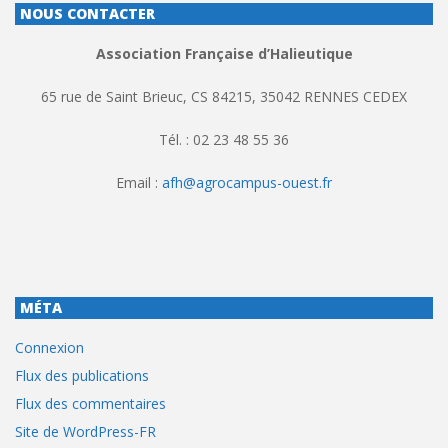
NOUS CONTACTER
Association Française d’Halieutique
65 rue de Saint Brieuc, CS 84215, 35042 RENNES CEDEX
Tél. : 02 23 48 55 36
Email :
afh@agrocampus-ouest.fr
MÉTA
Connexion
Flux des publications
Flux des commentaires
Site de WordPress-FR