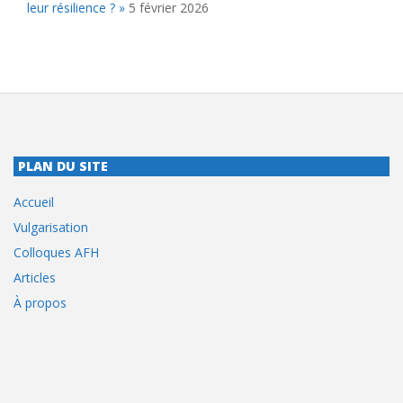
leur résilience ? »
5 février 2026
PLAN DU SITE
Accueil
Vulgarisation
Colloques AFH
Articles
À propos