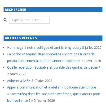
RECHERCHER
Search
ARTICLES RÉCENTS
Hommage à notre collègue et ami Jérémy Lobry
8 juillet 2026
La pêche et l’aquaculture sont-elles encore des filières de
production alimentaire pour l’Union européenne ?
9 avril 2026
Quelle répartition équitable et durable des quotas de pêche ?
2 mars 2026
Adhérer à l’AFH
5 février 2026
Appel à communication et à atelier – Colloque scientifique
« Diversité(s) dans les socio-écosystèmes, quels atouts pour
leur résilience ? »
5 février 2026