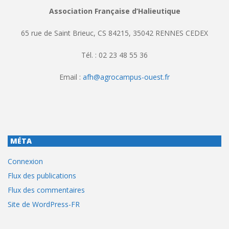
Association Française d’Halieutique
65 rue de Saint Brieuc, CS 84215, 35042 RENNES CEDEX
Tél. : 02 23 48 55 36
Email :
afh@agrocampus-ouest.fr
MÉTA
Connexion
Flux des publications
Flux des commentaires
Site de WordPress-FR