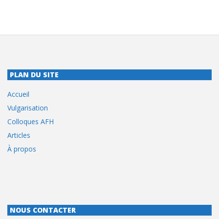
PLAN DU SITE
Accueil
Vulgarisation
Colloques AFH
Articles
À propos
NOUS CONTACTER