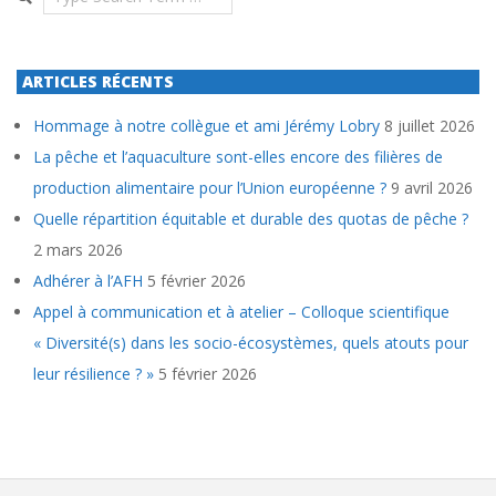
ARTICLES RÉCENTS
Hommage à notre collègue et ami Jérémy Lobry
8 juillet 2026
La pêche et l’aquaculture sont-elles encore des filières de
production alimentaire pour l’Union européenne ?
9 avril 2026
Quelle répartition équitable et durable des quotas de pêche ?
2 mars 2026
Adhérer à l’AFH
5 février 2026
Appel à communication et à atelier – Colloque scientifique
« Diversité(s) dans les socio-écosystèmes, quels atouts pour
leur résilience ? »
5 février 2026