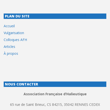
PLAN DU SITE
Accueil
Vulgarisation
Colloques AFH
Articles
À propos
NOUS CONTACTER
Association Française d’Halieutique
65 rue de Saint Brieuc, CS 84215, 35042 RENNES CEDEX