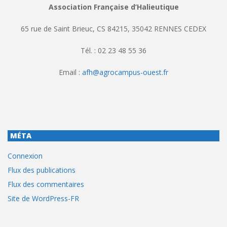
Association Française d’Halieutique
65 rue de Saint Brieuc, CS 84215, 35042 RENNES CEDEX
Tél. : 02 23 48 55 36
Email :
afh@agrocampus-ouest.fr
MÉTA
Connexion
Flux des publications
Flux des commentaires
Site de WordPress-FR