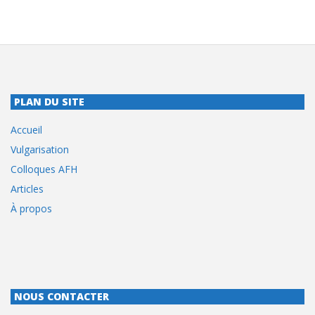
PLAN DU SITE
Accueil
Vulgarisation
Colloques AFH
Articles
À propos
NOUS CONTACTER