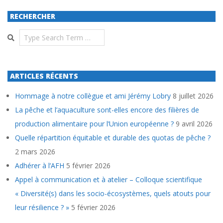
RECHERCHER
Search
ARTICLES RÉCENTS
Hommage à notre collègue et ami Jérémy Lobry
8 juillet 2026
La pêche et l’aquaculture sont-elles encore des filières de
production alimentaire pour l’Union européenne ?
9 avril 2026
Quelle répartition équitable et durable des quotas de pêche ?
2 mars 2026
Adhérer à l’AFH
5 février 2026
Appel à communication et à atelier – Colloque scientifique
« Diversité(s) dans les socio-écosystèmes, quels atouts pour
leur résilience ? »
5 février 2026