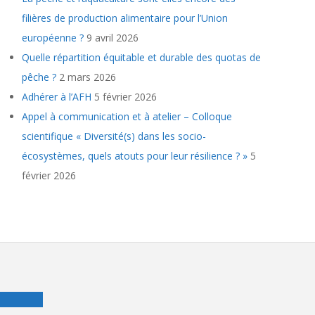
filières de production alimentaire pour l’Union
européenne ?
9 avril 2026
Quelle répartition équitable et durable des quotas de
pêche ?
2 mars 2026
Adhérer à l’AFH
5 février 2026
Appel à communication et à atelier – Colloque
scientifique « Diversité(s) dans les socio-
écosystèmes, quels atouts pour leur résilience ? »
5
février 2026