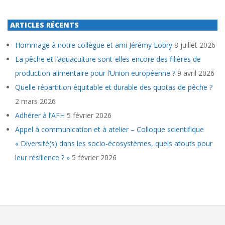
ARTICLES RÉCENTS
Hommage à notre collègue et ami Jérémy Lobry
8 juillet 2026
La pêche et l’aquaculture sont-elles encore des filières de
production alimentaire pour l’Union européenne ?
9 avril 2026
Quelle répartition équitable et durable des quotas de pêche ?
2 mars 2026
Adhérer à l’AFH
5 février 2026
Appel à communication et à atelier – Colloque scientifique
« Diversité(s) dans les socio-écosystèmes, quels atouts pour
leur résilience ? »
5 février 2026