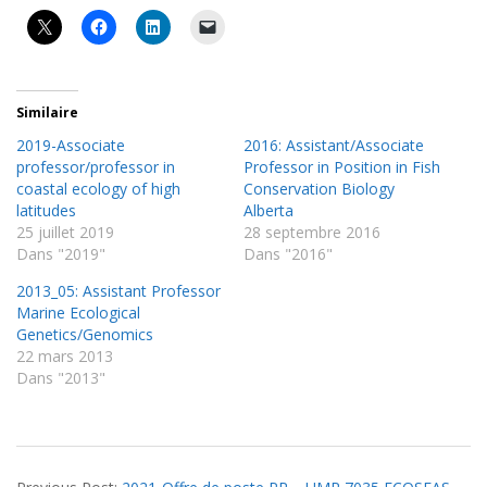
Similaire
2019-Associate
2016: Assistant/Associate
professor/professor in
Professor in Position in Fish
coastal ecology of high
Conservation Biology
latitudes
Alberta
25 juillet 2019
28 septembre 2016
Dans "2019"
Dans "2016"
2013_05: Assistant Professor
Marine Ecological
Genetics/Genomics
22 mars 2013
Dans "2013"
2021-