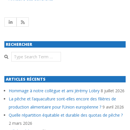
RECHERCHER
Search
ARTICLES RÉCENTS
Hommage à notre collègue et ami Jérémy Lobry
8 juillet 2026
La pêche et l’aquaculture sont-elles encore des filières de
production alimentaire pour l’Union européenne ?
9 avril 2026
Quelle répartition équitable et durable des quotas de pêche ?
2 mars 2026