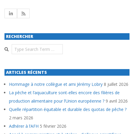
RECHERCHER
Search
ARTICLES RÉCENTS
Hommage à notre collègue et ami Jérémy Lobry
8 juillet 2026
La pêche et l’aquaculture sont-elles encore des filières de
production alimentaire pour l’Union européenne ?
9 avril 2026
Quelle répartition équitable et durable des quotas de pêche ?
2 mars 2026
Adhérer à l’AFH
5 février 2026