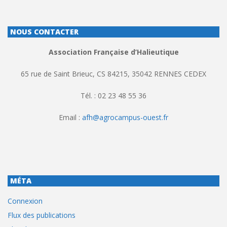
NOUS CONTACTER
Association Française d’Halieutique
65 rue de Saint Brieuc, CS 84215, 35042 RENNES CEDEX
Tél. : 02 23 48 55 36
Email :
afh@agrocampus-ouest.fr
MÉTA
Connexion
Flux des publications