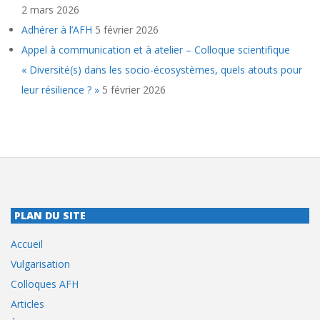
2 mars 2026
Adhérer à l’AFH
5 février 2026
Appel à communication et à atelier – Colloque scientifique
« Diversité(s) dans les socio-écosystèmes, quels atouts pour
leur résilience ? »
5 février 2026
PLAN DU SITE
Accueil
Vulgarisation
Colloques AFH
Articles