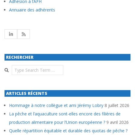
Adhésion à l’AFH
Annuaire des adhérents
RECHERCHER
Search
ARTICLES RÉCENTS
Hommage à notre collègue et ami Jérémy Lobry
8 juillet 2026
La pêche et l’aquaculture sont-elles encore des filières de
production alimentaire pour l’Union européenne ?
9 avril 2026
Quelle répartition équitable et durable des quotas de pêche ?