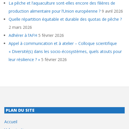
La pêche et l’aquaculture sont-elles encore des filières de
production alimentaire pour l’Union européenne ?
9 avril 2026
Quelle répartition équitable et durable des quotas de pêche ?
2 mars 2026
Adhérer à l’AFH
5 février 2026
Appel à communication et à atelier – Colloque scientifique
« Diversité(s) dans les socio-écosystèmes, quels atouts pour
leur résilience ? »
5 février 2026
PLAN DU SITE
Accueil