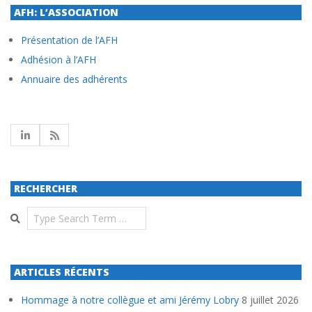
AFH: L’ASSOCIATION
Présentation de l’AFH
Adhésion à l’AFH
Annuaire des adhérents
RECHERCHER
Search
ARTICLES RÉCENTS
Hommage à notre collègue et ami Jérémy Lobry
8 juillet 2026