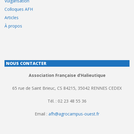
Vulgarisation
Colloques AFH
Articles
À propos
NOUS CONTACTER
Association Française d’Halieutique
65 rue de Saint Brieuc, CS 84215, 35042 RENNES CEDEX
Tél. : 02 23 48 55 36
Email :
afh@agrocampus-ouest.fr