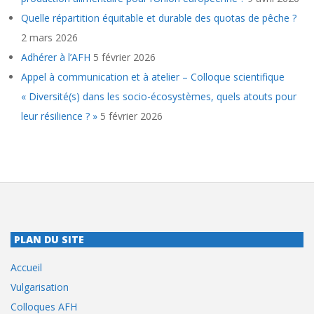
Quelle répartition équitable et durable des quotas de pêche ?
2 mars 2026
Adhérer à l’AFH
5 février 2026
Appel à communication et à atelier – Colloque scientifique
« Diversité(s) dans les socio-écosystèmes, quels atouts pour
leur résilience ? »
5 février 2026
PLAN DU SITE
Accueil
Vulgarisation
Colloques AFH