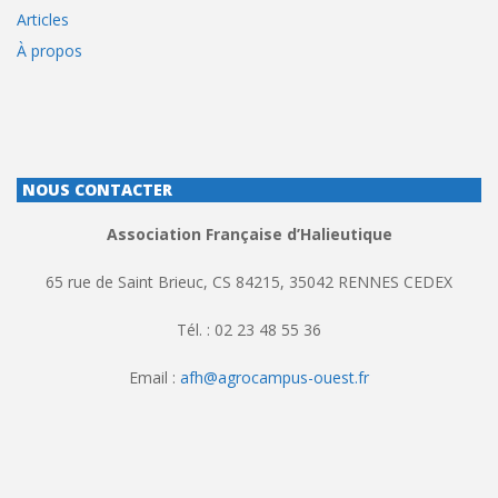
Articles
À propos
NOUS CONTACTER
Association Française d’Halieutique
65 rue de Saint Brieuc, CS 84215, 35042 RENNES CEDEX
Tél. : 02 23 48 55 36
Email :
afh@agrocampus-ouest.fr