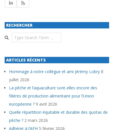
RECHERCHER
Search
ARTICLES RÉCENTS
Hommage à notre collègue et ami Jérémy Lobry
8
juillet 2026
La pêche et l’aquaculture sont-elles encore des
filières de production alimentaire pour l’Union
européenne ?
9 avril 2026
Quelle répartition équitable et durable des quotas de
pêche ?
2 mars 2026
Adhérer à l’AFH
5 février 2026