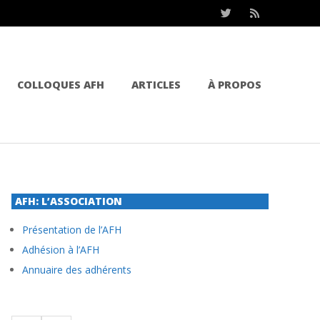
COLLOQUES AFH
ARTICLES
À PROPOS
AFH: L’ASSOCIATION
Présentation de l’AFH
Adhésion à l’AFH
Annuaire des adhérents