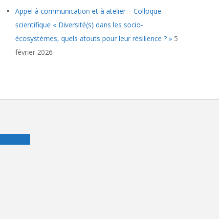
Appel à communication et à atelier – Colloque
scientifique « Diversité(s) dans les socio-
écosystèmes, quels atouts pour leur résilience ? »
5
février 2026