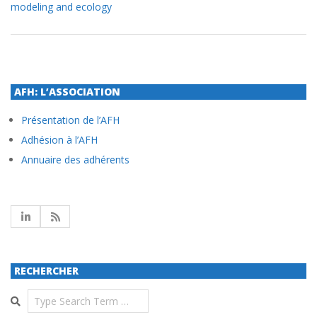
modeling and ecology
AFH: L’ASSOCIATION
Présentation de l’AFH
Adhésion à l’AFH
Annuaire des adhérents
RECHERCHER
Search