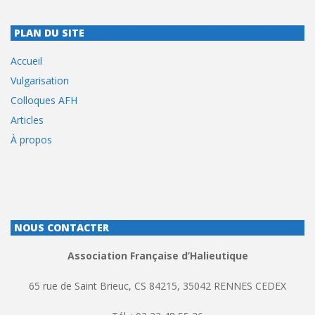
PLAN DU SITE
Accueil
Vulgarisation
Colloques AFH
Articles
À propos
NOUS CONTACTER
Association Française d’Halieutique
65 rue de Saint Brieuc, CS 84215, 35042 RENNES CEDEX