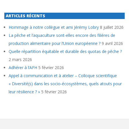
ARTICLES RÉCENTS
Hommage à notre collègue et ami Jérémy Lobry
8 juillet 2026
La pêche et l’aquaculture sont-elles encore des filières de
production alimentaire pour l’Union européenne ?
9 avril 2026
Quelle répartition équitable et durable des quotas de pêche ?
2 mars 2026
Adhérer à l’AFH
5 février 2026
Appel à communication et à atelier – Colloque scientifique
« Diversité(s) dans les socio-écosystèmes, quels atouts pour
leur résilience ? »
5 février 2026