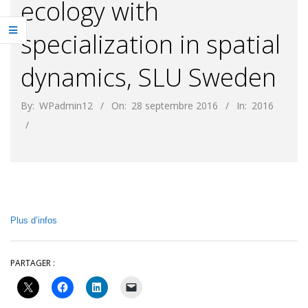
ecology with
specialization in spatial
dynamics, SLU Sweden
By:
WPadmin12
On:
28 septembre 2016
In:
2016
Plus d’infos
PARTAGER :