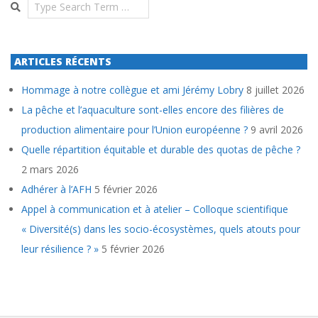
Search
ARTICLES RÉCENTS
Hommage à notre collègue et ami Jérémy Lobry
8 juillet 2026
La pêche et l’aquaculture sont-elles encore des filières de
production alimentaire pour l’Union européenne ?
9 avril 2026
Quelle répartition équitable et durable des quotas de pêche ?
2 mars 2026
Adhérer à l’AFH
5 février 2026
Appel à communication et à atelier – Colloque scientifique
« Diversité(s) dans les socio-écosystèmes, quels atouts pour
leur résilience ? »
5 février 2026