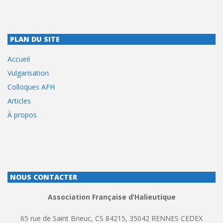
PLAN DU SITE
Accueil
Vulgarisation
Colloques AFH
Articles
À propos
NOUS CONTACTER
Association Française d’Halieutique
65 rue de Saint Brieuc, CS 84215, 35042 RENNES CEDEX