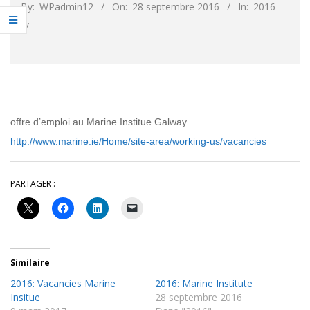
By:
WPadmin12
On:
28 septembre 2016
In:
2016
offre d’emploi au Marine Institue Galway
http://www.marine.ie/Home/site-area/working-us/vacancies
PARTAGER :
Similaire
2016: Vacancies Marine
2016: Marine Institute
Insitue
28 septembre 2016