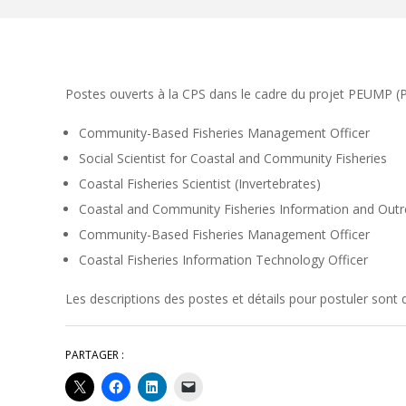
Postes ouverts à la CPS dans le cadre du projet PEUMP (P
Community-Based Fisheries Management Officer
Social Scientist for Coastal and Community Fisheries
Coastal Fisheries Scientist (Invertebrates)
Coastal and Community Fisheries Information and Outr
Community-Based Fisheries Management Officer
Coastal Fisheries Information Technology Officer
Les descriptions des postes et détails pour postuler sont d
PARTAGER :