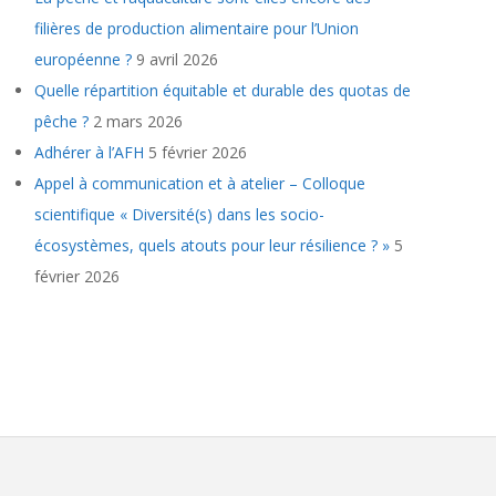
filières de production alimentaire pour l’Union
européenne ?
9 avril 2026
Quelle répartition équitable et durable des quotas de
pêche ?
2 mars 2026
Adhérer à l’AFH
5 février 2026
Appel à communication et à atelier – Colloque
scientifique « Diversité(s) dans les socio-
écosystèmes, quels atouts pour leur résilience ? »
5
février 2026