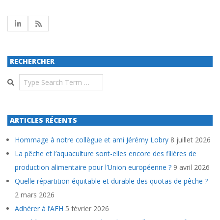
RECHERCHER
Search
ARTICLES RÉCENTS
Hommage à notre collègue et ami Jérémy Lobry
8 juillet 2026
La pêche et l’aquaculture sont-elles encore des filières de
production alimentaire pour l’Union européenne ?
9 avril 2026
Quelle répartition équitable et durable des quotas de pêche ?
2 mars 2026
Adhérer à l’AFH
5 février 2026