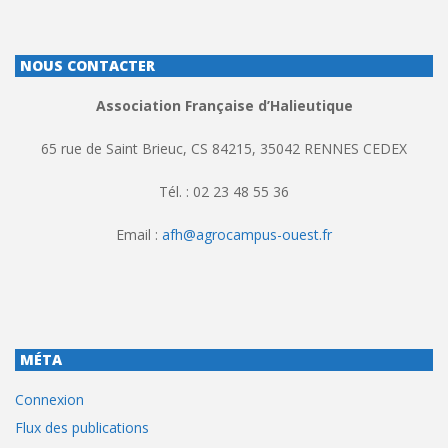
NOUS CONTACTER
Association Française d’Halieutique
65 rue de Saint Brieuc, CS 84215, 35042 RENNES CEDEX
Tél. : 02 23 48 55 36
Email :
afh@agrocampus-ouest.fr
MÉTA
Connexion
Flux des publications