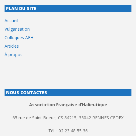
PLAN DU SITE
Accueil
Vulgarisation
Colloques AFH
Articles
À propos
NOUS CONTACTER
Association Française d’Halieutique
65 rue de Saint Brieuc, CS 84215, 35042 RENNES CEDEX
Tél. : 02 23 48 55 36