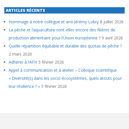
ARTICLES RÉCENTS
Hommage à notre collègue et ami Jérémy Lobry
8 juillet 2026
La pêche et l’aquaculture sont-elles encore des filières de
production alimentaire pour l’Union européenne ?
9 avril 2026
Quelle répartition équitable et durable des quotas de pêche ?
2 mars 2026
Adhérer à l’AFH
5 février 2026
Appel à communication et à atelier – Colloque scientifique
« Diversité(s) dans les socio-écosystèmes, quels atouts pour
leur résilience ? »
5 février 2026