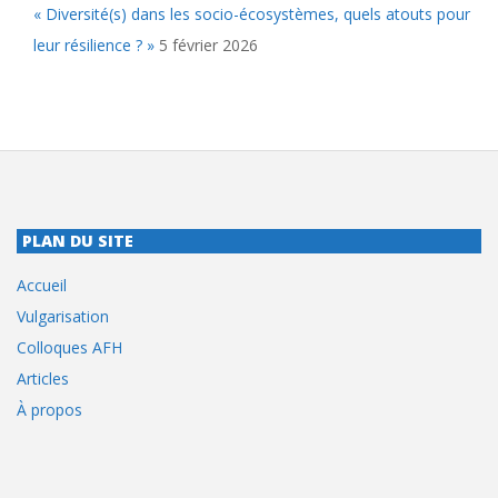
« Diversité(s) dans les socio-écosystèmes, quels atouts pour
leur résilience ? »
5 février 2026
PLAN DU SITE
Accueil
Vulgarisation
Colloques AFH
Articles
À propos