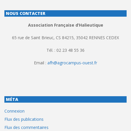
NOUS CONTACTER
Association Française d’Halieutique
65 rue de Saint Brieuc, CS 84215, 35042 RENNES CEDEX
Tél. : 02 23 48 55 36
Email :
afh@agrocampus-ouest.fr
MÉTA
Connexion
Flux des publications
Flux des commentaires