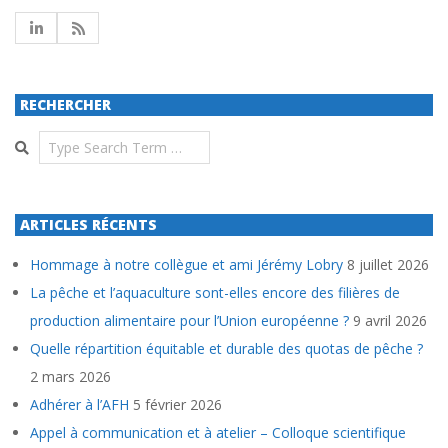
RECHERCHER
Search
ARTICLES RÉCENTS
Hommage à notre collègue et ami Jérémy Lobry
8 juillet 2026
La pêche et l’aquaculture sont-elles encore des filières de
production alimentaire pour l’Union européenne ?
9 avril 2026
Quelle répartition équitable et durable des quotas de pêche ?
2 mars 2026
Adhérer à l’AFH
5 février 2026
Appel à communication et à atelier – Colloque scientifique