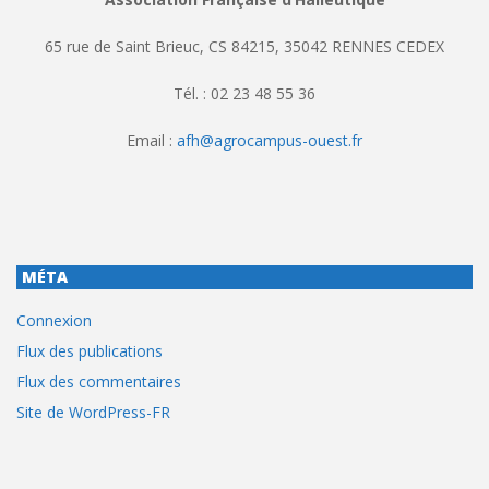
65 rue de Saint Brieuc, CS 84215, 35042 RENNES CEDEX
Tél. : 02 23 48 55 36
Email :
afh@agrocampus-ouest.fr
MÉTA
Connexion
Flux des publications
Flux des commentaires
Site de WordPress-FR