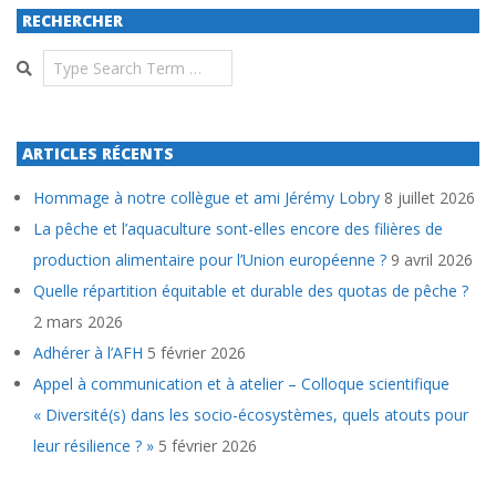
RECHERCHER
Search
ARTICLES RÉCENTS
Hommage à notre collègue et ami Jérémy Lobry
8 juillet 2026
La pêche et l’aquaculture sont-elles encore des filières de
production alimentaire pour l’Union européenne ?
9 avril 2026
Quelle répartition équitable et durable des quotas de pêche ?
2 mars 2026
Adhérer à l’AFH
5 février 2026
Appel à communication et à atelier – Colloque scientifique
« Diversité(s) dans les socio-écosystèmes, quels atouts pour
leur résilience ? »
5 février 2026